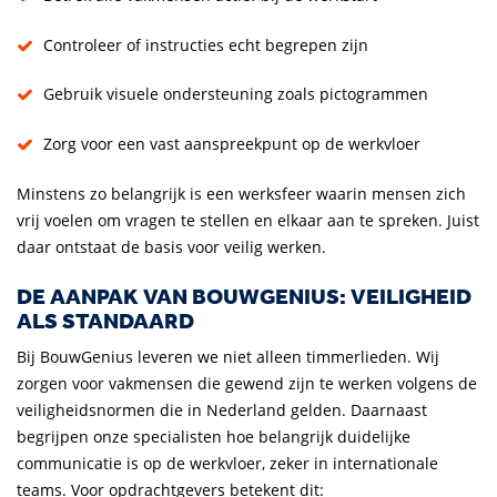
Controleer of instructies echt begrepen zijn
Gebruik visuele ondersteuning zoals pictogrammen
Zorg voor een vast aanspreekpunt op de werkvloer
Minstens zo belangrijk is een werksfeer waarin mensen zich
vrij voelen om vragen te stellen en elkaar aan te spreken. Juist
daar ontstaat de basis voor veilig werken.
DE AANPAK VAN BOUWGENIUS: VEILIGHEID
ALS STANDAARD
Bij BouwGenius leveren we niet alleen timmerlieden. Wij
zorgen voor vakmensen die gewend zijn te werken volgens de
veiligheidsnormen die in Nederland gelden. Daarnaast
begrijpen onze specialisten hoe belangrijk duidelijke
communicatie is op de werkvloer, zeker in internationale
teams. Voor opdrachtgevers betekent dit: