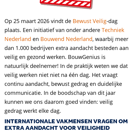
Op 25 maart 2026 vindt de
Bewust Veilig
-dag
plaats. Een initiatief van onder andere
Techniek
Nederland
en
Bouwend Nederland
, waarbij meer
dan 1.000 bedrijven extra aandacht besteden aan
veilig en gezond werken.
BouwGenius is
natuurlijk deelnemer!
In de praktijk weten we dat
veilig werken niet niet na één dag. Het vraagt
continu aandacht, bewust gedrag en duidelijke
communicatie. In de boodschap van dit jaar
kunnen we ons daarom goed vinden:
veilig
gedrag werkt elke dag.
INTERNATIONALE VAKMENSEN VRAGEN OM
EXTRA AANDACHT VOOR VEILIGHEID