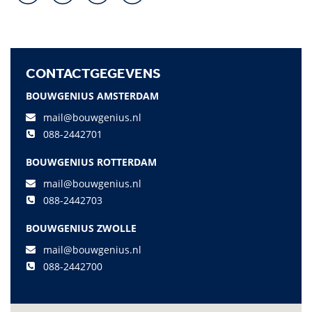
CONTACTGEGEVENS
BOUWGENIUS AMSTERDAM
mail@bouwgenius.nl
088-2442701
BOUWGENIUS ROTTERDAM
mail@bouwgenius.nl
088-2442703
BOUWGENIUS ZWOLLE
mail@bouwgenius.nl
088-2442700