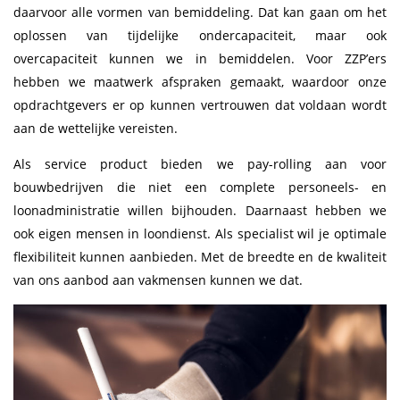
daarvoor alle vormen van bemiddeling. Dat kan gaan om het
oplossen van tijdelijke ondercapaciteit, maar ook
overcapaciteit kunnen we in bemiddelen. Voor ZZP’ers
hebben we maatwerk afspraken gemaakt, waardoor onze
opdrachtgevers er op kunnen vertrouwen dat voldaan wordt
aan de wettelijke vereisten.
Als service product bieden we pay-rolling aan voor
bouwbedrijven die niet een complete personeels- en
loonadministratie willen bijhouden. Daarnaast hebben we
ook eigen mensen in loondienst. Als specialist wil je optimale
flexibiliteit kunnen aanbieden. Met de breedte en de kwaliteit
van ons aanbod aan vakmensen kunnen we dat.