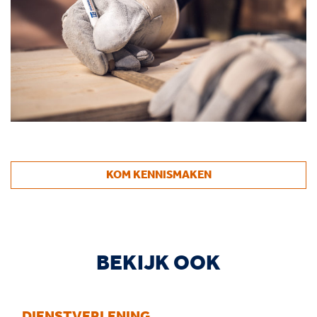
KOM KENNISMAKEN
BEKIJK OOK
DIENSTVERLENING