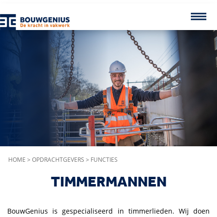
HOME
>
OPDRACHTGEVERS
>
FUNCTIES
TIMMERMANNEN
BouwGenius is gespecialiseerd in timmerlieden. Wij doen