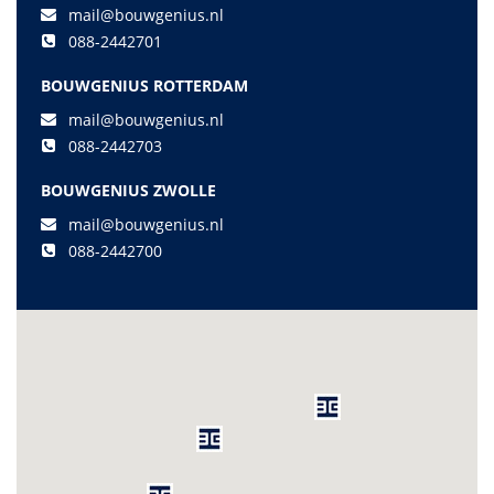
mail@bouwgenius.nl
088-2442701
BOUWGENIUS ROTTERDAM
mail@bouwgenius.nl
088-2442703
BOUWGENIUS ZWOLLE
mail@bouwgenius.nl
088-2442700