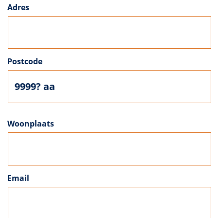
Adres
Postcode
Woonplaats
Email