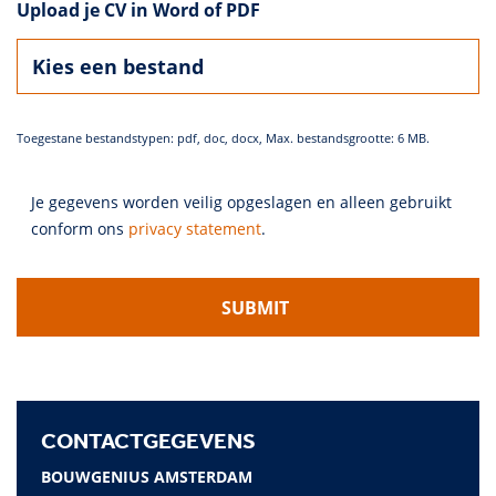
Upload je CV in Word of PDF
Toegestane bestandstypen: pdf, doc, docx, Max. bestandsgrootte: 6 MB.
Je gegevens worden veilig opgeslagen en alleen gebruikt
conform ons
privacy statement
.
SUBMIT
CONTACTGEGEVENS
BOUWGENIUS AMSTERDAM