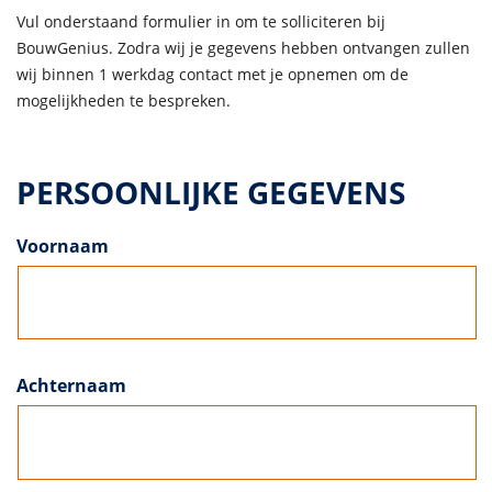
Vul onderstaand formulier in om te solliciteren bij
BouwGenius. Zodra wij je gegevens hebben ontvangen zullen
wij binnen 1 werkdag contact met je opnemen om de
mogelijkheden te bespreken.
PERSOONLIJKE GEGEVENS
Voornaam
Achternaam