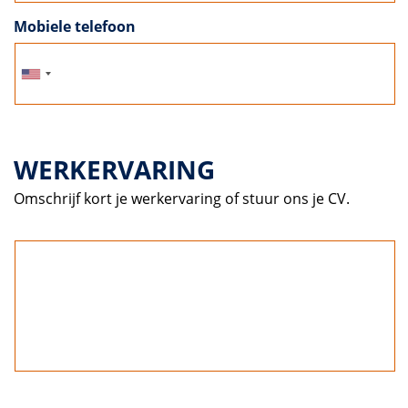
Mobiele telefoon
WERKERVARING
Omschrijf kort je werkervaring of stuur ons je CV.